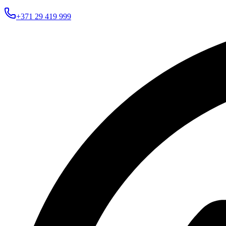
+371 29 419 999