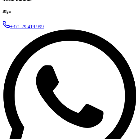
Rīga
+371 29 419 999