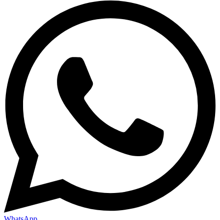
WhatsApp